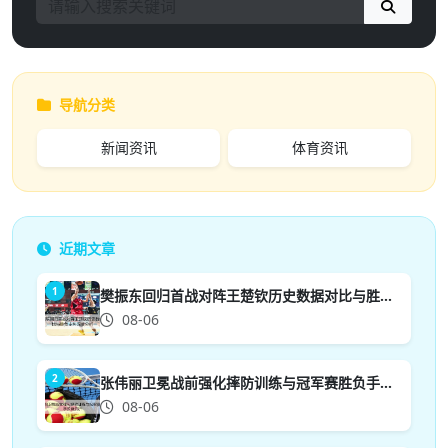
导航分类
新闻资讯
体育资讯
近期文章
1
樊振东回归首战对阵王楚钦历史数据对比与胜负走势深度分析
08-06
2
张伟丽卫冕战前强化摔防训练与冠军赛胜负手深度解析
08-06