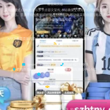
易倍网页版
采用分布式 CDN 加速与多节点容灾架构,本站确保全球用户均可流畅访问
平台内容。页面平均加载时间控制在1.5秒以内,移动端采用自适应布局,适
配市面主流设备屏幕尺寸。
APP下载
首页
新闻资讯
体育资讯
关于我们
联系我们
隐私政策
服务条款
网站地图
RSS订阅
gy-service@szhtny.com
0851-6277-9911
贵阳市观山湖区长岭南路97号世纪金源国际商务中心16层
全年无休 24 小时服务
友情合作
球友会
风云体育官网
乐竞官网
Copyright © 2026
易倍emc官网网页版_易倍·(中国)
版权所有